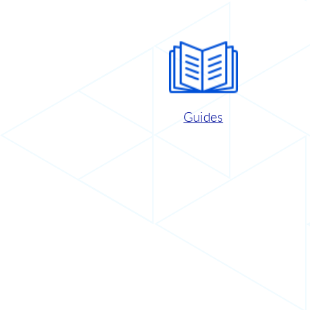
Guides