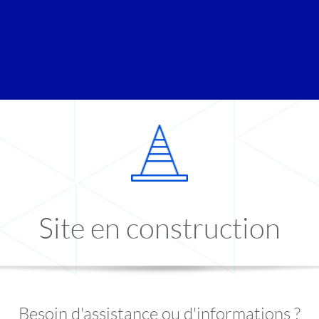
Site en construction
Besoin d'assistance ou d'informations ?