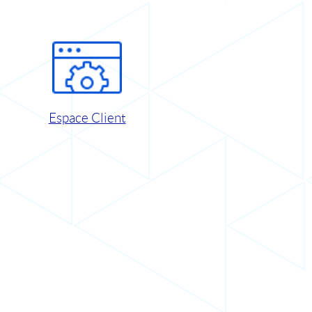
Espace Client