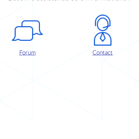
Forum
Contact